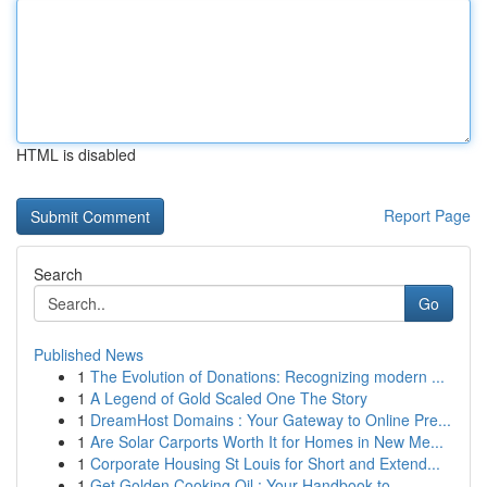
HTML is disabled
Report Page
Search
Go
Published News
1
The Evolution of Donations: Recognizing modern ...
1
A Legend of Gold Scaled One The Story
1
DreamHost Domains : Your Gateway to Online Pre...
1
Are Solar Carports Worth It for Homes in New Me...
1
Corporate Housing St Louis for Short and Extend...
1
Get Golden Cooking Oil : Your Handbook to ...