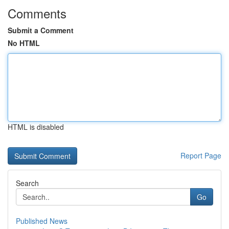
Comments
Submit a Comment
No HTML
HTML is disabled
Report Page
Search
Go
Published News