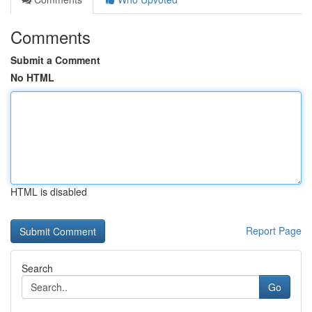
Comments
Submit a Comment
No HTML
HTML is disabled
Report Page
Search
Go