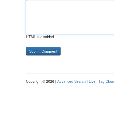
HTML is disabled
Copyright © 2026 |
Advanced Search
|
Live
|
Tag Clou