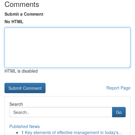
Comments
Submit a Comment
No HTML
HTML is disabled
Report Page
Search
Go
Published News
1
Key elements of effective management in today's...