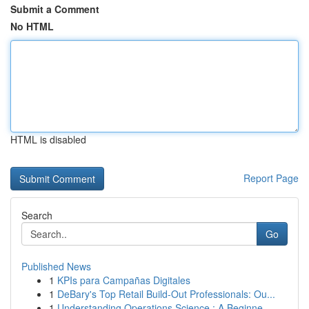
Submit a Comment
No HTML
HTML is disabled
Report Page
Search
Go
Published News
1
KPIs para Campañas Digitales
1
DeBary's Top Retail Build-Out Professionals: Ou...
1
Understanding Operations Science : A Beginne...