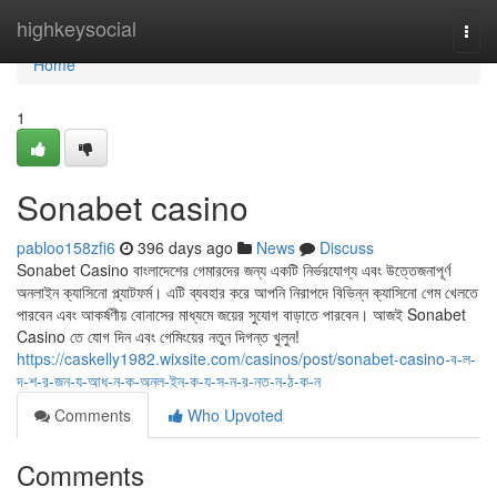
Home
highkeysocial
Togg
navi
Home
1
Sonabet casino
pabloo158zfi6
396 days ago
News
Discuss
Sonabet Casino বাংলাদেশের গেমারদের জন্য একটি নির্ভরযোগ্য এবং উত্তেজনাপূর্ণ
অনলাইন ক্যাসিনো প্ল্যাটফর্ম। এটি ব্যবহার করে আপনি নিরাপদে বিভিন্ন ক্যাসিনো গেম খেলতে
পারবেন এবং আকর্ষণীয় বোনাসের মাধ্যমে জয়ের সুযোগ বাড়াতে পারবেন। আজই Sonabet
Casino তে যোগ দিন এবং গেমিংয়ের নতুন দিগন্ত খুলুন!
https://caskelly1982.wixsite.com/casinos/post/sonabet-casino-ব-ল-
দ-শ-র-জন-য-আধ-ন-ক-অনল-ইন-ক-য-স-ন-র-নত-ন-ঠ-ক-ন
Comments
Who Upvoted
Comments