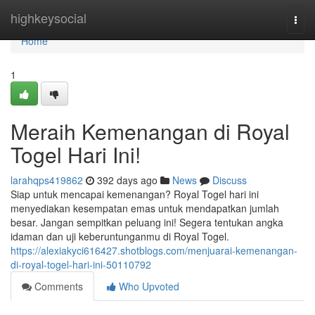
Home
highkeysocial
Togg
navi
Home
1
Meraih Kemenangan di Royal
Togel Hari Ini!
larahqps419862
392 days ago
News
Discuss
Siap untuk mencapai kemenangan? Royal Togel hari ini
menyediakan kesempatan emas untuk mendapatkan jumlah
besar. Jangan sempitkan peluang ini! Segera tentukan angka
idaman dan uji keberuntunganmu di Royal Togel.
https://alexiakyci616427.shotblogs.com/menjuarai-kemenangan-
di-royal-togel-hari-ini-50110792
Comments
Who Upvoted