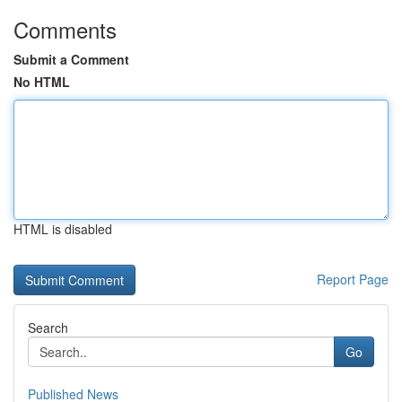
Comments
Submit a Comment
No HTML
HTML is disabled
Report Page
Search
Go
Published News