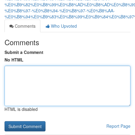
%E0%B9%82%E0%B8%99%E0%B8%AD%E0%B8%AD%E0%B8%99
%E0%B8%97-%E0%B8%94-%E0%B8%97-%E0%B8%AA-
%E0%B8%94%E0%B9%83%E0%B8%99%E0%B9%84%E0%B8%97
Comments
Who Upvoted
Comments
Submit a Comment
No HTML
HTML is disabled
Report Page