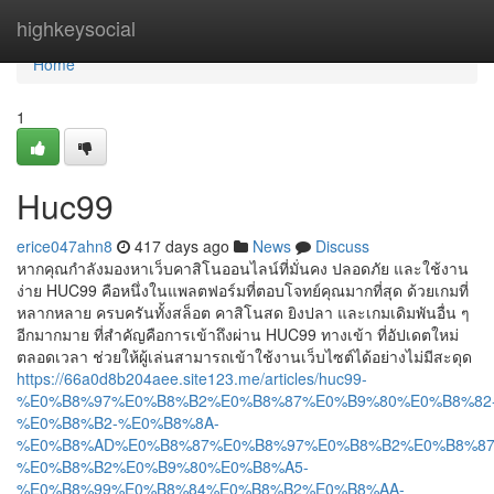
Home
highkeysocial
Home
1
Huc99
erice047ahn8
417 days ago
News
Discuss
หากคุณกำลังมองหาเว็บคาสิโนออนไลน์ที่มั่นคง ปลอดภัย และใช้งาน
ง่าย HUC99 คือหนึ่งในแพลตฟอร์มที่ตอบโจทย์คุณมากที่สุด ด้วยเกมที่
หลากหลาย ครบครันทั้งสล็อต คาสิโนสด ยิงปลา และเกมเดิมพันอื่น ๆ
อีกมากมาย ที่สำคัญคือการเข้าถึงผ่าน HUC99 ทางเข้า ที่อัปเดตใหม่
ตลอดเวลา ช่วยให้ผู้เล่นสามารถเข้าใช้งานเว็บไซต์ได้อย่างไม่มีสะดุด
https://66a0d8b204aee.site123.me/articles/huc99-
%E0%B8%97%E0%B8%B2%E0%B8%87%E0%B9%80%E0%B8%82
%E0%B8%B2-%E0%B8%8A-
%E0%B8%AD%E0%B8%87%E0%B8%97%E0%B8%B2%E0%B8%87
%E0%B8%B2%E0%B9%80%E0%B8%A5-
%E0%B8%99%E0%B8%84%E0%B8%B2%E0%B8%AA-