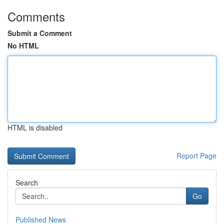
Comments
Submit a Comment
No HTML
HTML is disabled
Report Page
Search
Go
Published News