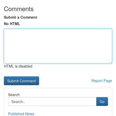
Comments
Submit a Comment
No HTML
HTML is disabled
Report Page
Search
Go
Published News