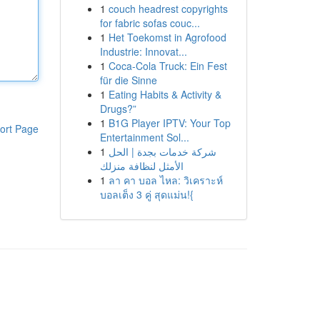
1
couch headrest copyrights
for fabric sofas couc...
1
Het Toekomst in Agrofood
Industrie: Innovat...
1
Coca-Cola Truck: Ein Fest
für die Sinne
1
Eating Habits & Activity &
Drugs?”
1
B1G Player IPTV: Your Top
ort Page
Entertainment Sol...
1
شركة خدمات بجدة | الحل
الأمثل لنظافة منزلك
1
ลา คา บอล ไหล: วิเคราะห์
บอลเต็ง 3 คู่ สุดแม่น!{