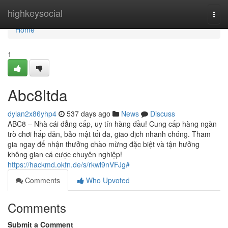
Home
highkeysocial
Togg
navi
Home
1
Abc8ltda
dylan2x86yhp4
537 days ago
News
Discuss
ABC8 – Nhà cái đẳng cấp, uy tín hàng đầu! Cung cấp hàng ngàn
trò chơi hấp dẫn, bảo mật tối đa, giao dịch nhanh chóng. Tham
gia ngay để nhận thưởng chào mừng đặc biệt và tận hưởng
không gian cá cược chuyên nghiệp!
https://hackmd.okfn.de/s/rkwl9nVFJg#
Comments
Who Upvoted
Comments
Submit a Comment