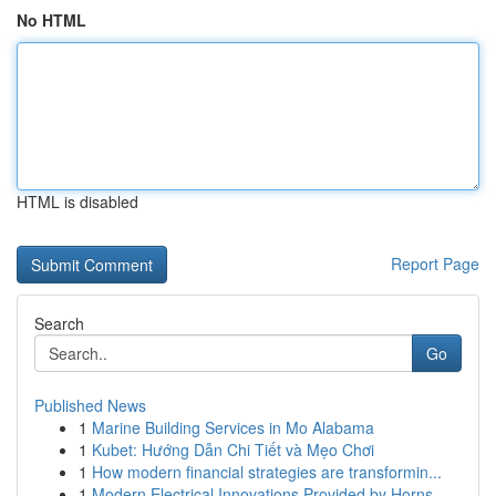
No HTML
HTML is disabled
Report Page
Search
Go
Published News
1
Marine Building Services in Mo Alabama
1
Kubet: Hướng Dẫn Chi Tiết và Mẹo Chơi
1
How modern financial strategies are transformin...
1
Modern Electrical Innovations Provided by Horns...