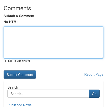
Comments
Submit a Comment
No HTML
HTML is disabled
Report Page
Search
Go
Published News